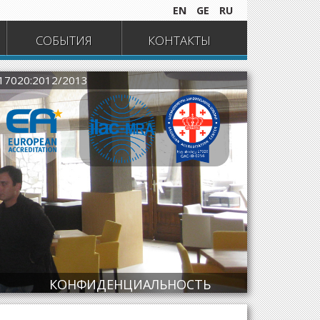
EN
GE
RU
СОБЫТИЯ
КОНТАКТЫ
 17020:2012/2013
КОНФИДЕНЦИАЛЬНОСТЬ