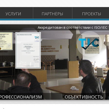
УСЛУГИ
ПАРТНЁРЫ
ПРОЕКТЫ
Аккредитован в соответствии с ISO/IEC
ate
Certificate
РОФЕССИОНАЛИЗМ
ОБЪЕКТИВНОСТЬ