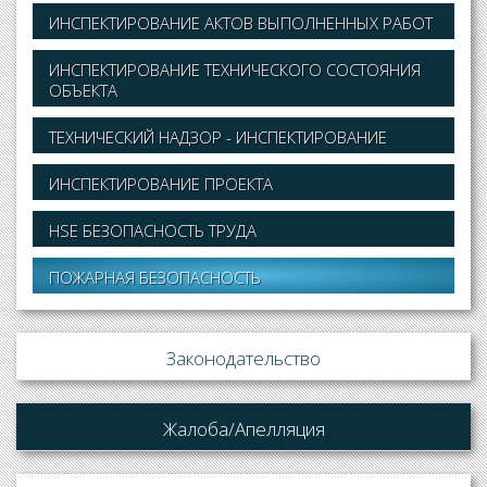
ИНСПЕКТИРОВАНИЕ АКТОВ ВЫПОЛНЕННЫХ РАБОТ
ИНСПЕКТИРОВАНИЕ ТЕХНИЧЕСКОГО СОСТОЯНИЯ
ОБЪЕКТА
ТЕХНИЧЕСКИЙ НАДЗОР - ИНСПЕКТИРОВАНИЕ
ИНСПЕКТИРОВАНИЕ ПРОЕКТА
HSE БЕЗОПАСНОСТЬ ТРУДА
ПОЖАРНАЯ БЕЗОПАСНОСТЬ
Законодательство
Жалоба/Апелляция