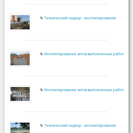
Технический надзор - инспектирование
Инспектирование актов выполненных работ
Инспектирование актов выполненных работ
Технический надзор - инспектирование