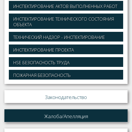
ИНСПЕКТИРОВАНИЕ АКТОВ ВЫПОЛНЕННЫХ РАБОТ
ИНСПЕКТИРОВАНИЕ ТЕХНИЧЕСКОГО СОСТОЯНИЯ
ОБЪЕКТА
ТЕХНИЧЕСКИЙ НАДЗОР - ИНСПЕКТИРОВАНИЕ
ИНСПЕКТИРОВАНИЕ ПРОЕКТА
HSE БЕЗОПАСНОСТЬ ТРУДА
ПОЖАРНАЯ БЕЗОПАСНОСТЬ
Законодательство
Жалоба/Апелляция