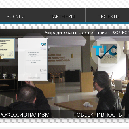
УСЛУГИ
ПАРТНЁРЫ
ПРОЕКТЫ
Аккредитован в соответствии с ISO/IEC
ate
Certificate
РОФЕССИОНАЛИЗМ
ОБЪЕКТИВНОСТЬ