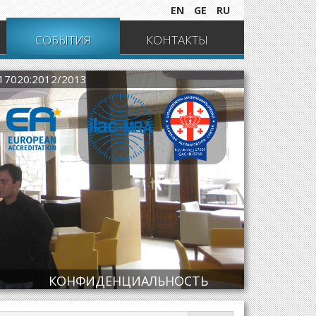
EN
GE
RU
СОБЫТИЯ
КОНТАКТЫ
 17020:2012/2013
КОНФИДЕНЦИАЛЬНОСТЬ