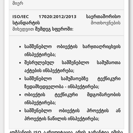
მიერ
ISO/IEC 17020:2012/2013
საერთაშორისო
სტანდარტის
მოთხოვნების
მიხედვით
შემდეგ
სფეროში:
სამშენებლო
ობიექტის ხარჯთაღრიცხვის
ინსპექტირება;
შესრულებულ
სამშენებლო
სამუშაოთა
აქტების ინსპექტირება;
სამშენებლო სამუშაოებზე ტექნიკური
ზედამხედველობა - ინსპექტირება;
ობიექტის ტექნიკური მდგომარეობის
ინსპექტირება;
სამშენებლო ობიექტის პროექტის ან
პროექტის ნაწილის ინსპექტირება;
კომპანიის ISO აკრედიტაცია არის გარანტია იმისა,