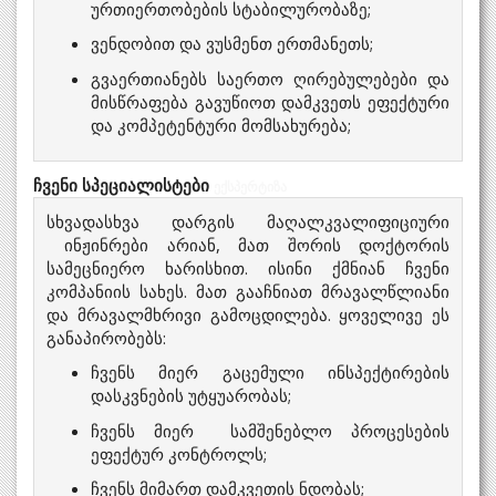
ურთიერთობების სტაბილურობაზე;
ვენდობით და ვუსმენთ ერთმანეთს;
გვაერთიანებს საერთო ღირებულებები და
მისწრაფება გავუწიოთ დამკვეთს ეფექტური
და კომპეტენტური მომსახურება;
ჩვენი სპეციალისტები
ექსპერტიზა
სხვადასხვა დარგის მაღალკვალიფიციური
ინჟინრები არიან, მათ შორის დოქტორის
სამეცნიერო ხარისხით. ისინი ქმნიან ჩვენი
კომპანიის სახეს. მათ გააჩნიათ მრავალწლიანი
და მრავალმხრივი გამოცდილება. ყოველივე ეს
განაპირობებს:
ჩვენს მიერ გაცემული ინსპექტირების
დასკვნების უტყუარობას;
ჩვენს მიერ სამშენებლო პროცესების
ეფექტურ კონტროლს;
ჩვენს მიმართ დამკვეთის ნდობას;