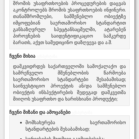
შრომის უსაფრთხოების პროცედურების დაცვას
აკონტროლებს შრომის უსაფრთხოების ინჟინერი.
თანამშრომლები, სამშენებლო ობიექტზე
იმყოფებიან საერთაშორისო სტანდარტით
განსაზღვრულ სპეცტანსაცმელში, ატარებენ
პიროვნების საიდენტიფიკაციო სამკერდე
ბარათს, აქვთ სამედიცინო დაზღვევა და ა.შ.
ჩვენი მისია
ექსპერტიზა
დამკვიდრდეს საქართველოში სამოქალაქო და
სამრეწველო მშენებლობის წარმოება
საერთაშორისო სტანდარტები შესაბამისად;
საინვესტიციო პროექტის ან/და სამშენებლო
ობიექტის ინსპექტირების შედეგად დამკვეთმა
მიიღოს უსაფრთხო და ხარისხიანი პროდუქტი;
ჩვენი მიზანი და ამოცანები
ექსპერტიზა
მომსახურება საერთაშორისო
სტანდარტების შესაბამისად;
სერვისების მუდმივი გაუმჯობესება;