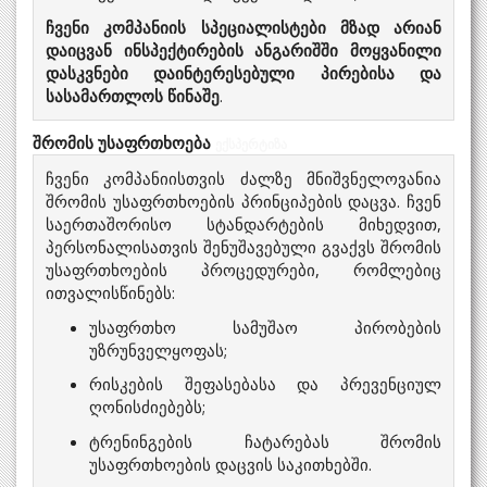
ჩვენი კომპანიის სპეციალისტები მზად არიან
დაიცვან ინსპექტირების ანგარიშში მოყვანილი
დასკვნები დაინტერესებული პირებისა და
სასამართლოს წინაშე
.
შრომის უსაფრთხოება
ექსპერტიზა
ჩვენი კომპანიისთვის ძალზე მნიშვნელოვანია
შრომის უსაფრთხოების პრინციპების დაცვა. ჩვენ
საერთაშორისო სტანდარტების მიხედვით,
პერსონალისათვის შენუშავებული გვაქვს შრომის
უსაფრთხოების პროცედურები, რომლებიც
ითვალისწინებს:
უსაფრთხო სამუშაო პირობების
უზრუნველყოფას;
რისკების შეფასებასა და პრევენციულ
ღონისძიებებს;
ტრენინგების ჩატარებას შრომის
უსაფრთხოების დაცვის საკითხებში.