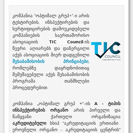
კომპანია "ოპტიმალ გრუპ+"-ი არის
ტესტირების, ინსპექტირების და
სერტიფიცირების დამოუკიდებელი
კომპანიების საერთაშორისო
ასოციაციის
TIC Council
-ის
წევრი. აღიარებს და დანერგილი
აქვს ასოციაციის მიერ დადგენილი
შესაბამისობის პრინციპები
,
რომლებზე დაყრდნობითაც
შემუშავებული აქვს შესაბამისობის
პროგრამა თანმხლები
პროცედურებით.
კომპანია „ოპტიმალ გრუპ +“-ის
A - ტიპის
ინსპექტირების ორგანო
არის პირველი და
წამყვანი ქართული ორგანიზაცია
აკრედიტებული
სსიპ “აკრედიტაციის ერთიანი
ეროვნული ორგანო - აკრედიტაციის ცენტრის”