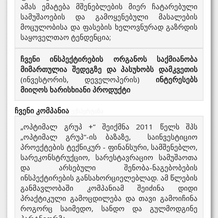
ამას ემატება მშენებლების მიერ ჩატარებული
სამუშაოების და გამოყენებული მასალების
მოცულობისა და ფასების ხელოვნურად გაზრდის
საყოველთაო ტენდენცია;
ჩვენი ინსპექტირების ორგანოს საქმიანობა
მიმართულია შედეგზე და პასუხობს დამკვეთის
(ინვესტორის, დეველოპერის)
ინტერესებს
მიიღოს ხარისხიანი პროდუქტი
ჩვენი კომპანია
ექსპერტიზა
„ოპტიმალ გრუპ +“ შეიქმნა 2011 წელს შპს
„ოპტიმალ გრუპ“-ის ბაზაზე, საინვესტიციო
პროექტების ტექნიკურ - ფინანსური, სამშენებლო,
სარეკონსტრუქციო, სარესტავრაციო სამუშაოთა
და არსებული შენობა-ნაგებობების
ინსპექტირების განსახორციელებლად. ამ წლების
განმავლობაში კომპანიამ შეიძინა დიდი
პრაქტიკული გამოცდილება და თავი გამოიჩინა
როგორც საიმედო, სანდო და გულმოდგინე