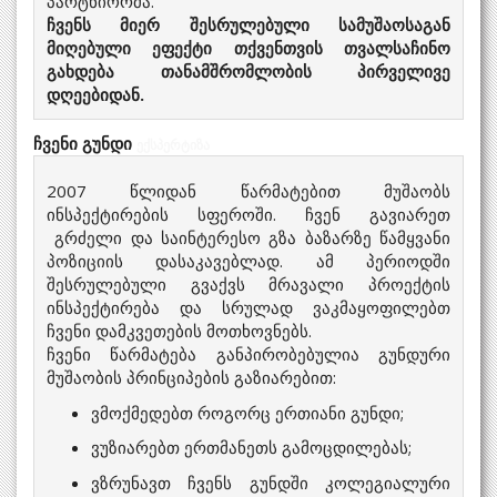
პარტნიორმა.
ჩვენს მიერ შესრულებული სამუშაოსაგან
მიღებული ეფექტი თქვენთვის თვალსაჩინო
გახდება თანამშრომლობის პირველივე
დღეებიდან.
ჩვენი გუნდი
ექსპერტიზა
2007 წლიდან წარმატებით მუშაობს
ინსპექტირების სფეროში. ჩვენ გავიარეთ
გრძელი და საინტერესო გზა ბაზარზე წამყვანი
პოზიციის დასაკავებლად. ამ პერიოდში
შესრულებული გვაქვს მრავალი პროექტის
ინსპექტირება და სრულად ვაკმაყოფილებთ
ჩვენი დამკვეთების მოთხოვნებს.
ჩვენი წარმატება განპირობებულია გუნდური
მუშაობის პრინციპების გაზიარებით:
ვმოქმედებთ როგორც ერთიანი გუნდი;
ვუზიარებთ ერთმანეთს გამოცდილებას;
ვზრუნავთ ჩვენს გუნდში კოლეგიალური