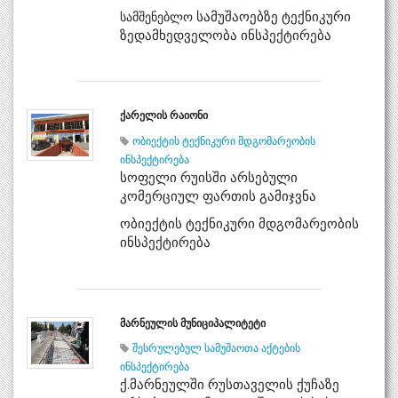
სამუშაოებზე ტექნიკური
სამშენებლო
ზედამხედველობა ინსპექტირება
ქარელის რაიონი
ობიექტის ტექნიკური მდგომარეობის
ინსპექტირება
სოფელი რუისში არსებული
კომერციულ ფართის გამიჯვნა
ობიექტის ტექნიკური მდგომარეობის
ინსპექტირება
მარნეულის მუნიციპალიტეტი
შესრულებულ სამუშაოთა აქტების
ინსპექტირება
ქ.მარნეულში რუსთაველის ქუჩაზე