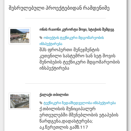
შესრულებული პროექტებიდან რამდენიმე
ონის რაიონი კურორტი შოვი, სტიქიის შემდეგ
ობიექტის ტექნიკური მდგომარეობის
ინსპექტირება
შპს ფროპერთი მენეჯმენტის
კუთვნილი სასტუმრო სან სეტ შოვის
შენობების ტექნიკური მდგომარეობის
ინსპექტირება
ქალაქი თბილისი
ტექნიკური ზედამხედველობა-ინსპექტირება
ქ.თბილისის მუნიციპალურ
ერთეულებში მშენებლობის ეტაპების
წარდგენა,დადასტურება;
აკ.წერეთლის გამზ.117